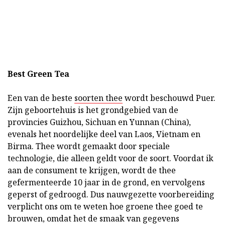
Best Green Tea
Een van de beste
soorten thee
wordt beschouwd Puer.
Zijn geboortehuis is het grondgebied van de
provincies Guizhou, Sichuan en Yunnan (China),
evenals het noordelijke deel van Laos, Vietnam en
Birma. Thee wordt gemaakt door speciale
technologie, die alleen geldt voor de soort. Voordat ik
aan de consument te krijgen, wordt de thee
gefermenteerde 10 jaar in de grond, en vervolgens
geperst of gedroogd. Dus nauwgezette voorbereiding
verplicht ons om te weten hoe groene thee goed te
brouwen, omdat het de smaak van gegevens