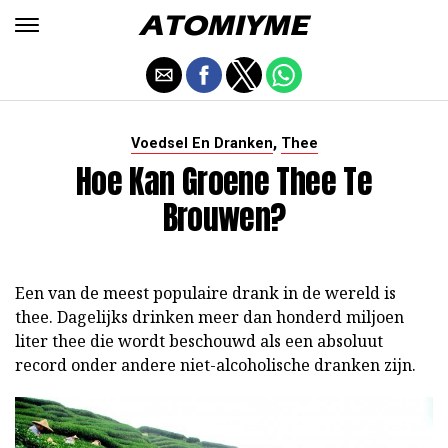
,
Voedsel En Dranken
Thee
Hoe Kan Groene Thee Te
Brouwen?
Een van de meest populaire drank in de wereld is
thee. Dagelijks drinken meer dan honderd miljoen
liter thee die wordt beschouwd als een absoluut
record onder andere niet-alcoholische dranken zijn.