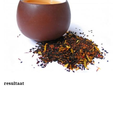
resultaat