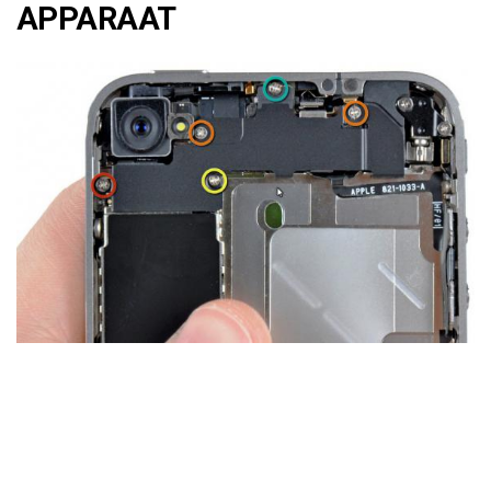
APPARAAT