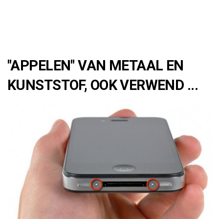
"APPELEN" VAN METAAL EN
KUNSTSTOF, OOK VERWEND ...