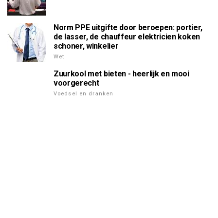
Norm PPE uitgifte door beroepen: portier,
de lasser, de chauffeur elektricien koken
schoner, winkelier
Wet
Zuurkool met bieten - heerlijk en mooi
voorgerecht
Voedsel en dranken