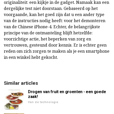
originaliteit: een kijkje in de gadget. Namaak kan een
dergelijke test niet doorstaan. Gebaseerd op het
voorgaande, kan het goed zijn dat u een ander type
van de instructies nodig heeft: voor het demonteren
van de Chinese iPhone-4. Echter, de belangrijkste
principe van de ontmanteling blijft hetzelfde:
voorzichtige actie, het beperken van zorg en
vertrouwen, gesteund door kennis. Er is echter geen
reden om zich zorgen te maken als je een smartphone
in een winkel hebt gekocht.
Similar articles
Drogen van fruit en groenten - een goede
zaak!
Van de technologie