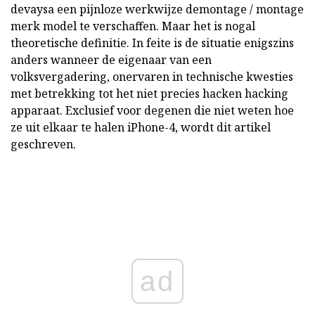
devaysa een pijnloze werkwijze demontage / montage
merk model te verschaffen. Maar het is nogal
theoretische definitie. In feite is de situatie enigszins
anders wanneer de eigenaar van een
volksvergadering, onervaren in technische kwesties
met betrekking tot het niet precies hacken hacking
apparaat. Exclusief voor degenen die niet weten hoe
ze uit elkaar te halen iPhone-4, wordt dit artikel
geschreven.
ad