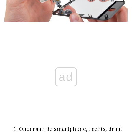
ad
Onderaan de smartphone, rechts, draai