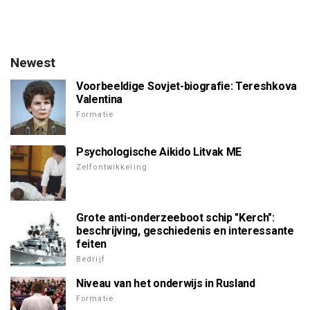
Newest
Voorbeeldige Sovjet-biografie: Tereshkova
Valentina
Formatie
Psychologische Aikido Litvak ME
Zelfontwikkeling
Grote anti-onderzeeboot schip "Kerch":
beschrijving, geschiedenis en interessante
feiten
Bedrijf
Niveau van het onderwijs in Rusland
Formatie