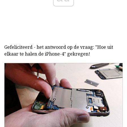
Gefeliciteerd - het antwoord op de vraag: "Hoe uit
elkaar te halen de iPhone-4" gekregen!