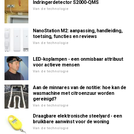
Indringerdetector S2000-QMS
Van de technologie
NanoStation M2: aanpassing, handleiding,
toetsing, functies en reviews
Van de technologie
LED-koplampen - een onmisbaar attribuut
voor actieve mensen
Van de technologie
Aan de minnares van de notitie: hoe kan de
wasmachine met citroenzuur worden
gereinigd?
Van de technologie
Draagbare elektronische steelyard - een
bruikbare aanwinst voor de woning
Van de technologie