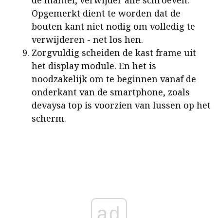
Opgemerkt dient te worden dat de
bouten kant niet nodig om volledig te
verwijderen - net los hen.
Zorgvuldig scheiden de kast frame uit
het display module. En het is
noodzakelijk om te beginnen vanaf de
onderkant van de smartphone, zoals
devaysa top is voorzien van lussen op het
scherm.
ad