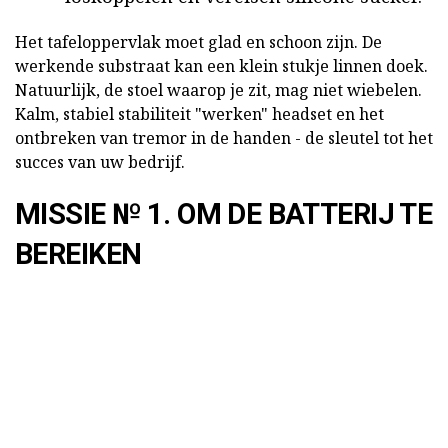
Het tafeloppervlak moet glad en schoon zijn. De
werkende substraat kan een klein stukje linnen doek.
Natuurlijk, de stoel waarop je zit, mag niet wiebelen.
Kalm, stabiel stabiliteit "werken" headset en het
ontbreken van tremor in de handen - de sleutel tot het
succes van uw bedrijf.
MISSIE № 1. OM DE BATTERIJ TE
BEREIKEN