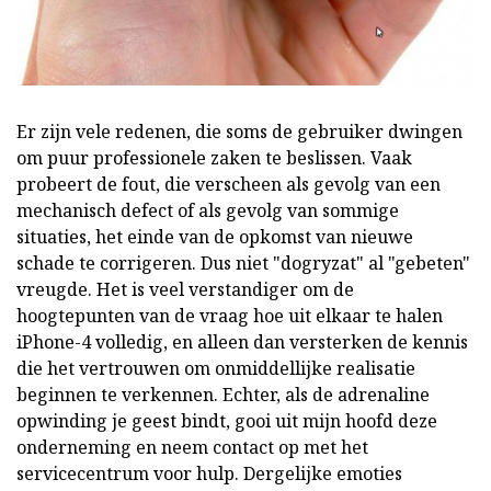
Er zijn vele redenen, die soms de gebruiker dwingen
om puur professionele zaken te beslissen. Vaak
probeert de fout, die verscheen als gevolg van een
mechanisch defect of als gevolg van sommige
situaties, het einde van de opkomst van nieuwe
schade te corrigeren. Dus niet "dogryzat" al "gebeten"
vreugde. Het is veel verstandiger om de
hoogtepunten van de vraag hoe uit elkaar te halen
iPhone-4 volledig, en alleen dan versterken de kennis
die het vertrouwen om onmiddellijke realisatie
beginnen te verkennen. Echter, als de adrenaline
opwinding je geest bindt, gooi uit mijn hoofd deze
onderneming en neem contact op met het
servicecentrum voor hulp. Dergelijke emoties