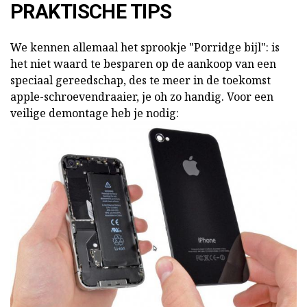
PRAKTISCHE TIPS
We kennen allemaal het sprookje "Porridge bijl": is
het niet waard te besparen op de aankoop van een
speciaal gereedschap, des te meer in de toekomst
apple-schroevendraaier, je oh zo handig. Voor een
veilige demontage heb je nodig: