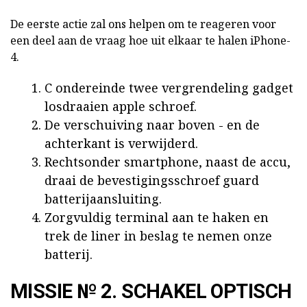
De eerste actie zal ons helpen om te reageren voor
een deel aan de vraag hoe uit elkaar te halen iPhone-
4.
C ondereinde twee vergrendeling gadget
losdraaien apple schroef.
De verschuiving naar boven - en de
achterkant is verwijderd.
Rechtsonder smartphone, naast de accu,
draai de bevestigingsschroef guard
batterijaansluiting.
Zorgvuldig terminal aan te haken en
trek de liner in beslag te nemen onze
batterij.
MISSIE № 2. SCHAKEL OPTISCH