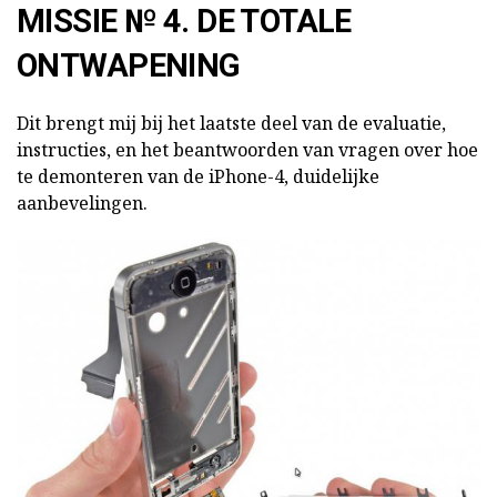
MISSIE № 4. DE TOTALE
ONTWAPENING
Dit brengt mij bij het laatste deel van de evaluatie,
instructies, en het beantwoorden van vragen over hoe
te demonteren van de iPhone-4, duidelijke
aanbevelingen.