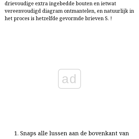
drievoudige extra ingebedde bouten en ietwat
vereenvoudigd diagram ontmantelen, en natuurlijk in
het proces is hetzelfde gevormde brieven S. !
ad
Snaps alle lussen aan de bovenkant van