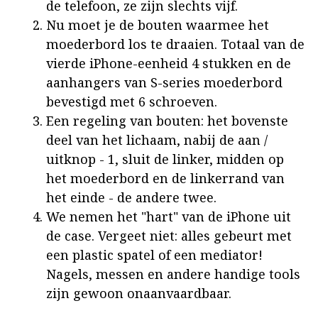
de telefoon, ze zijn slechts vijf.
Nu moet je de bouten waarmee het
moederbord los te draaien. Totaal van de
vierde iPhone-eenheid 4 stukken en de
aanhangers van S-series moederbord
bevestigd met 6 schroeven.
Een regeling van bouten: het bovenste
deel van het lichaam, nabij de aan /
uitknop - 1, sluit de linker, midden op
het moederbord en de linkerrand van
het einde - de andere twee.
We nemen het "hart" van de iPhone uit
de case. Vergeet niet: alles gebeurt met
een plastic spatel of een mediator!
Nagels, messen en andere handige tools
zijn gewoon onaanvaardbaar.