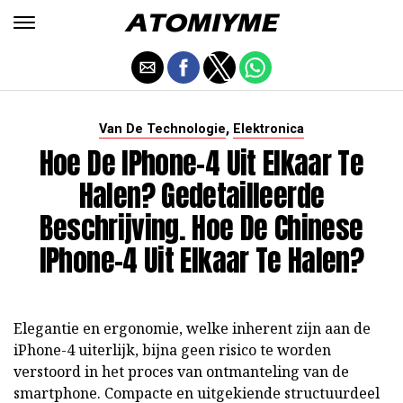
,
Van De Technologie
Elektronica
Hoe De IPhone-4 Uit Elkaar Te
Halen? Gedetailleerde
Beschrijving. Hoe De Chinese
IPhone-4 Uit Elkaar Te Halen?
Elegantie en ergonomie, welke inherent zijn aan de
iPhone-4 uiterlijk, bijna geen risico te worden
verstoord in het proces van ontmanteling van de
smartphone. Compacte en uitgekiende structuurdeel