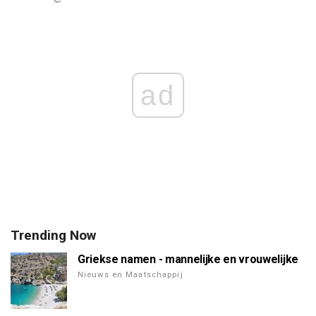
ad
Trending Now
Griekse namen - mannelijke en vrouwelijke
Nieuws en Maatschappij