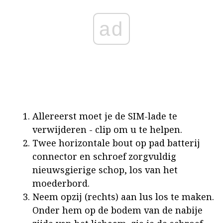
ad
Allereerst moet je de SIM-lade te
verwijderen - clip om u te helpen.
Twee horizontale bout op pad batterij
connector en schroef zorgvuldig
nieuwsgierige schop, los van het
moederbord.
Neem opzij (rechts) aan lus los te maken.
Onder hem op de bodem van de nabije