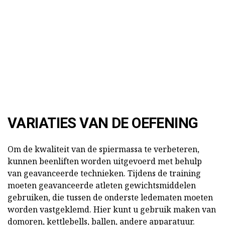
VARIATIES VAN DE OEFENING
Om de kwaliteit van de spiermassa te verbeteren,
kunnen beenliften worden uitgevoerd met behulp
van geavanceerde technieken. Tijdens de training
moeten geavanceerde atleten gewichtsmiddelen
gebruiken, die tussen de onderste ledematen moeten
worden vastgeklemd. Hier kunt u gebruik maken van
domoren, kettlebells, ballen, andere apparatuur.