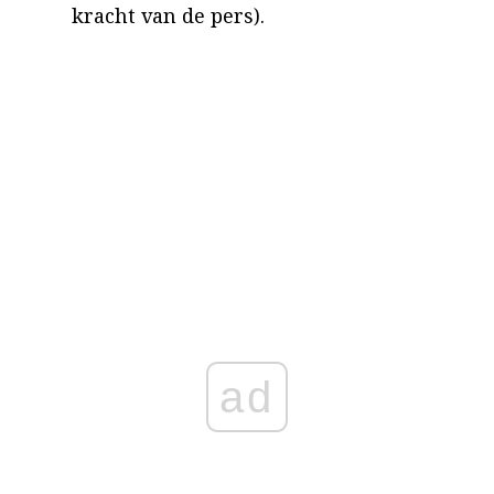
kracht van de pers).
ad