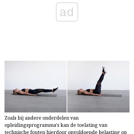
ad
Zoals bij andere onderdelen van
opleidingsprogramma's kan de toelating van
technische fouten hierdoor onvoldoende belasting op