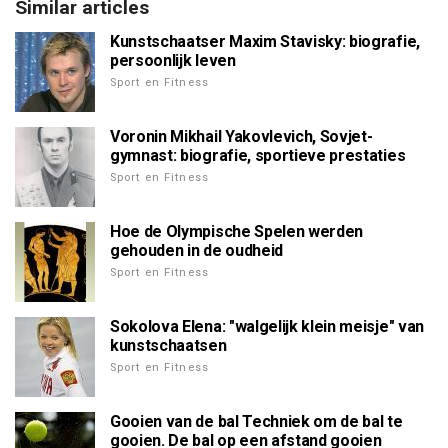
Similar articles
Kunstschaatser Maxim Stavisky: biografie,
persoonlijk leven
Sport en Fitness
Voronin Mikhail Yakovlevich, Sovjet-
gymnast: biografie, sportieve prestaties
Sport en Fitness
Hoe de Olympische Spelen werden
gehouden in de oudheid
Sport en Fitness
Sokolova Elena: "walgelijk klein meisje" van
kunstschaatsen
Sport en Fitness
Gooien van de bal Techniek om de bal te
gooien. De bal op een afstand gooien