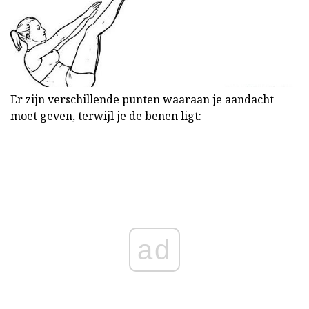
Er zijn verschillende punten waaraan je aandacht
moet geven, terwijl je de benen ligt:
ad