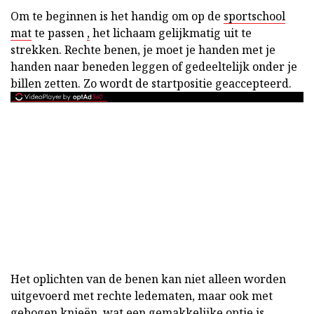
Om te beginnen is het handig om op de
sportschool
mat
te passen
,
het lichaam gelijkmatig uit te
strekken. Rechte benen, je moet je handen met je
handen naar beneden leggen of gedeeltelijk onder je
billen zetten. Zo wordt de startpositie geaccepteerd.
Het oplichten van de benen kan niet alleen worden
uitgevoerd met rechte ledematen, maar ook met
gebogen knieën, wat een gemakkelijke optie is.