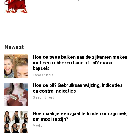
Newest
Hoe de twee balken aan de zijkanten maken
met een rubberen band of rol? mooie
kapsels
Schoonheid
Hoe de pil? Gebruiksaanwijzing, indicaties
en contra-indicaties
Gezondheid
Hoe maak je een sjaal te binden om zijn nek,
om mooi te zijn?
Mode