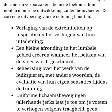
de spieren veroorzaken, die in de toekomst hun
nonharmonische ontwikkeling zullen beïnvloeden. De
correcte uitvoering van de oefening houdt in:
Verlaging van de extremiteiten op
inspiratie en het verhogen van hun
uitademing;
Een kleine afronding in het lumbale
gebied creëren wanneer het bekken van
de vloer wordt gescheurd;
Beheersing over het werk van de
buikspieren, met andere woorden, de
evaluatie van hun eigen sensaties tijdens
de training;
Uniforme lichaamsbewegingen
(allerhande jerks laat je toe om je voeten
te verhogen volgens traagheid, geen