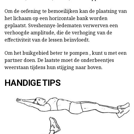
Om de oefening te bemoeilijken kan de plaatsing van
het lichaam op een horizontale bank worden
geplaatst. Sveshennye-ledematen verwerven een
verhoogde amplitude, die de verhoging van de
effectiviteit van de lessen beïnvloedt.
Om het buikgebied beter te pompen , kunt u met een
partner doen. De laatste moet de onderbeentjes
weerstaan tijdens hun stijging naar boven.
HANDIGE TIPS