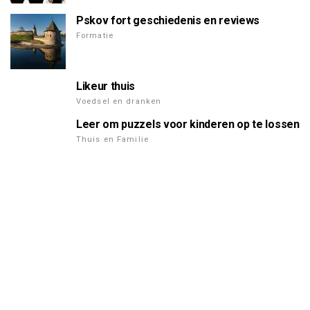
Pskov fort geschiedenis en reviews
Formatie
Likeur thuis
Voedsel en dranken
Leer om puzzels voor kinderen op te lossen
Thuis en Familie