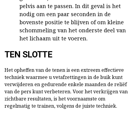
pelvis aan te passen. In dit geval is het
nodig om een paar seconden in de
bovenste positie te blijven of om kleine
schommeling van het onderste deel van
het lichaam uit te voeren.
TEN SLOTTE
Het opheffen van de tenen is een extreem effectieve
techniek waarmee u vetafzettingen in de buik kunt
verwijderen en gedurende enkele maanden de reliëf
van de pers kunt verbeteren. Voor het verkrijgen van
zichtbare resultaten, is het voornaamste om
regelmatig te trainen, volgens de juiste techniek.