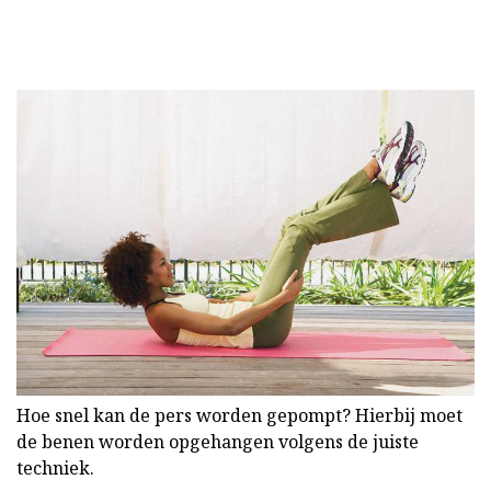
Hoe snel kan de pers worden gepompt? Hierbij moet
de benen worden opgehangen volgens de juiste
techniek.