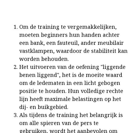
Om de training te vergemakkelijken,
moeten beginners hun handen achter
een bank, een fauteuil, ander meubilair
vastklampen, waardoor de stabiliteit kan
worden behouden.
Het uitvoeren van de oefening "liggende
benen liggend", het is de moeite waard
om de ledematen in een licht gebogen
positie te houden. Hun volledige rechte
lijn heeft maximale belastingen op het
dij- en buikgebied.
Als tijdens de training het belangrijk is
om alle spieren van de pers te
gebruiken, wordt het aanbevolen om