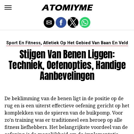
,
Sport En Fitness
Atletiek Op Het Gebied Van Baan En Veld
Stijgen Van Benen Liggen:
Techniek, Oefenopties, Handige
Aanbevelingen
De beklimming van de benen ligt in de positie op de
rug en is een uiterst effectieve oefening gericht op het
komplekken van de spieren van de buikpomp. Voor
zo'n training was er traditioneel een beroep op alle
fitness liefhebbers. Het belangrijkste voordeel van de