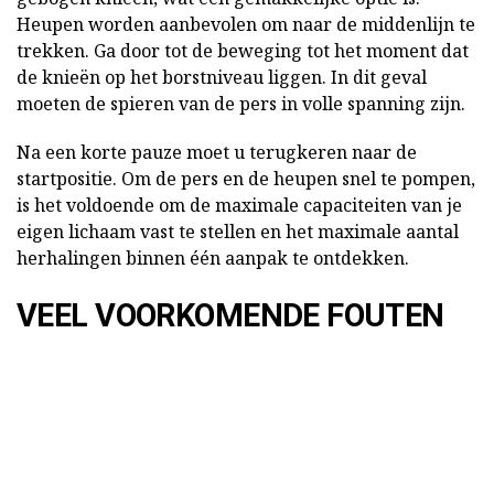
Heupen worden aanbevolen om naar de middenlijn te
trekken. Ga door tot de beweging tot het moment dat
de knieën op het borstniveau liggen. In dit geval
moeten de spieren van de pers in volle spanning zijn.
Na een korte pauze moet u terugkeren naar de
startpositie. Om de pers en de heupen snel te pompen,
is het voldoende om de maximale capaciteiten van je
eigen lichaam vast te stellen en het maximale aantal
herhalingen binnen één aanpak te ontdekken.
VEEL VOORKOMENDE FOUTEN