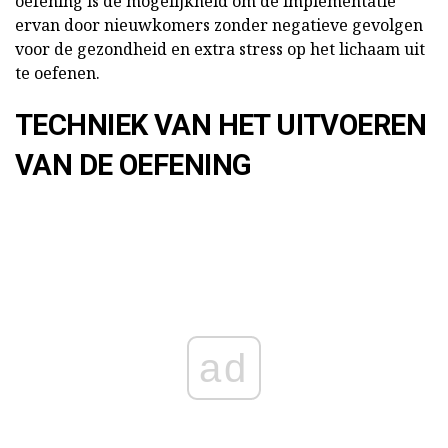
oefening is de mogelijkheid om de implementatie
ervan door nieuwkomers zonder negatieve gevolgen
voor de gezondheid en extra stress op het lichaam uit
te oefenen.
TECHNIEK VAN HET UITVOEREN
VAN DE OEFENING
ad