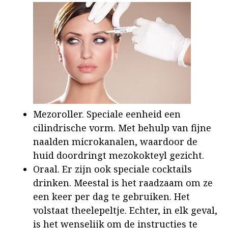
Mezoroller. Speciale eenheid een
cilindrische vorm. Met behulp van fijne
naalden microkanalen, waardoor de
huid doordringt mezokokteyl gezicht.
Oraal. Er zijn ook speciale cocktails
drinken. Meestal is het raadzaam om ze
een keer per dag te gebruiken. Het
volstaat theelepeltje. Echter, in elk geval,
is het wenselijk om de instructies te