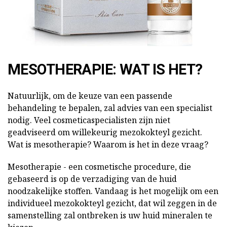
MESOTHERAPIE: WAT IS HET?
Natuurlijk, om de keuze van een passende
behandeling te bepalen, zal advies van een specialist
nodig. Veel cosmeticaspecialisten zijn niet
geadviseerd om willekeurig mezokokteyl gezicht.
Wat is mesotherapie? Waarom is het in deze vraag?
Mesotherapie - een cosmetische procedure, die
gebaseerd is op de verzadiging van de huid
noodzakelijke stoffen. Vandaag is het mogelijk om een
individueel mezokokteyl gezicht, dat wil zeggen in de
samenstelling zal ontbreken is uw huid mineralen te