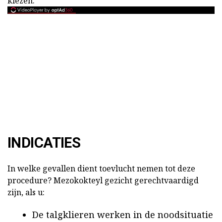
kiezen.
INDICATIES
In welke gevallen dient toevlucht nemen tot deze
procedure? Mezokokteyl gezicht gerechtvaardigd
zijn, als u:
De talgklieren werken in de noodsituatie