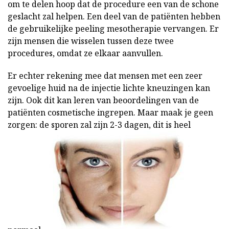
om te delen hoop dat de procedure een van de schone
geslacht zal helpen. Een deel van de patiënten hebben
de gebruikelijke peeling mesotherapie vervangen. Er
zijn mensen die wisselen tussen deze twee
procedures, omdat ze elkaar aanvullen.
Er echter rekening mee dat mensen met een zeer
gevoelige huid na de injectie lichte kneuzingen kan
zijn. Ook dit kan leren van beoordelingen van de
patiënten cosmetische ingrepen. Maar maak je geen
zorgen: de sporen zal zijn 2-3 dagen, dit is heel