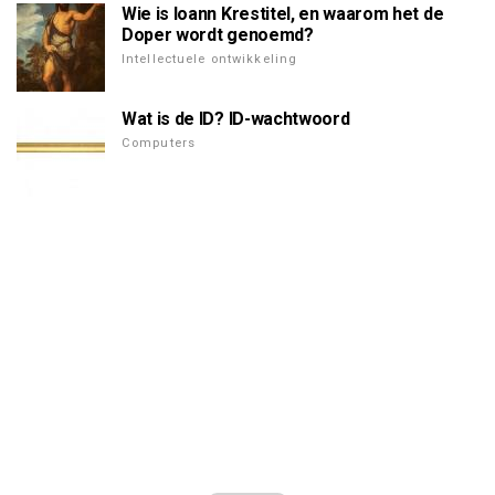
Wie is Ioann Krestitel, en waarom het de
Doper wordt genoemd?
Intellectuele ontwikkeling
Wat is de ID? ID-wachtwoord
Computers