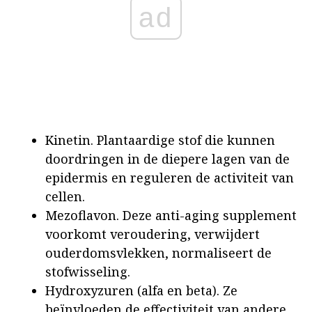
ad
Kinetin. Plantaardige stof die kunnen
doordringen in de diepere lagen van de
epidermis en reguleren de activiteit van
cellen.
Mezoflavon. Deze anti-aging supplement
voorkomt veroudering, verwijdert
ouderdomsvlekken, normaliseert de
stofwisseling.
Hydroxyzuren (alfa en beta). Ze
beïnvloeden de effectiviteit van andere