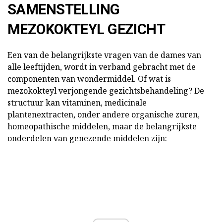
SAMENSTELLING
MEZOKOKTEYL GEZICHT
Een van de belangrijkste vragen van de dames van
alle leeftijden, wordt in verband gebracht met de
componenten van wondermiddel. Of wat is
mezokokteyl verjongende gezichtsbehandeling? De
structuur kan vitaminen, medicinale
plantenextracten, onder andere organische zuren,
homeopathische middelen, maar de belangrijkste
onderdelen van genezende middelen zijn: