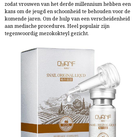
zodat vrouwen van het derde millennium hebben een
kans om de jeugd en schoonheid te behouden voor de
komende jaren. Om de hulp van een verscheidenheid
aan medische procedures. Heel populair zijn
tegenwoordig mezokokteyl gezicht.