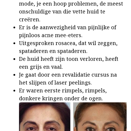
mode, je een hoop problemen, de meest
onschuldige van die vette huid te
creëren.
Er is de aanwezigheid van pijnlijke of
pijnloos acne mee-eters.
Uitgesproken rosacea, dat wil zeggen,
spataderen en spataderen.
De huid heeft zijn toon verloren, heeft
een grijs en vaal.
Je gaat door een revalidatie cursus na
het slijpen of laser peelings.
Er waren eerste rimpels, rimpels,
donkere kringen onder de ogen.