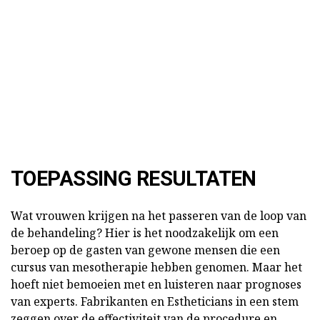
TOEPASSING RESULTATEN
Wat vrouwen krijgen na het passeren van de loop van
de behandeling? Hier is het noodzakelijk om een
beroep op de gasten van gewone mensen die een
cursus van mesotherapie hebben genomen. Maar het
hoeft niet bemoeien met en luisteren naar prognoses
van experts. Fabrikanten en Estheticians in een stem
zeggen over de effectiviteit van de procedure en