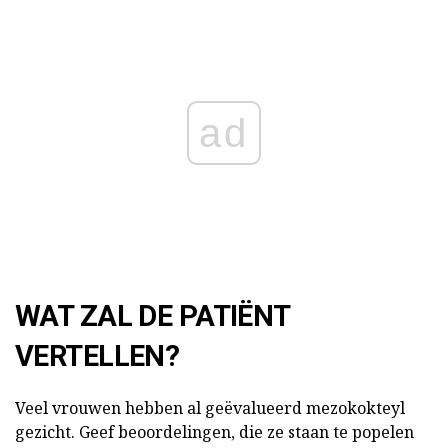
ad
WAT ZAL DE PATIËNT
VERTELLEN?
Veel vrouwen hebben al geëvalueerd mezokokteyl
gezicht. Geef beoordelingen, die ze staan te popelen