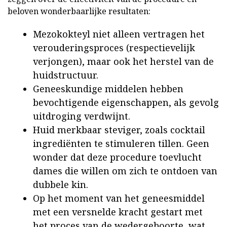
beloven wonderbaarlijke resultaten:
Mezokokteyl niet alleen vertragen het
verouderingsproces (respectievelijk
verjongen), maar ook het herstel van de
huidstructuur.
Geneeskundige middelen hebben
bevochtigende eigenschappen, als gevolg
uitdroging verdwijnt.
Huid merkbaar steviger, zoals cocktail
ingrediënten te stimuleren tillen. Geen
wonder dat deze procedure toevlucht
dames die willen om zich te ontdoen van
dubbele kin.
Op het moment van het geneesmiddel
met een versnelde kracht gestart met
het proces van de wedergeboorte, wat