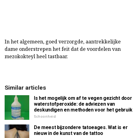
In het algemeen, goed verzorgde, aantrekkelijke
dame onderstrepen het feit dat de voordelen van
mezokokteyl heel tastbaar.
Similar articles
Is het mogelijk om af te vegen gezicht door
waterstofperoxide: de adviezen van
deskundigen en methoden voor het gebruik
Schoonheid
De meest bijzondere tatoeages. Wat is er
nieuw in de kunst van de tattoo