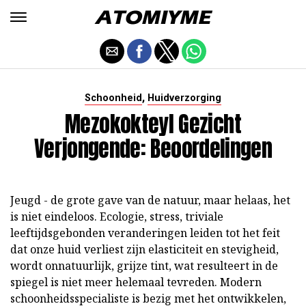
,
Schoonheid
Huidverzorging
Mezokokteyl Gezicht
Verjongende: Beoordelingen
Jeugd - de grote gave van de natuur, maar helaas, het
is niet eindeloos. Ecologie, stress, triviale
leeftijdsgebonden veranderingen leiden tot het feit
dat onze huid verliest zijn elasticiteit en stevigheid,
wordt onnatuurlijk, grijze tint, wat resulteert in de
spiegel is niet meer helemaal tevreden. Modern
schoonheidsspecialiste is bezig met het ontwikkelen,