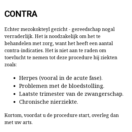
CONTRA
Echter mezokokteyl gezicht - gereedschap nogal
verraderlijk. Het is noodzakelijk om het te
behandelen met zorg, want het heeft een aantal
contra-indicaties. Het is niet aan te raden om
toevlucht te nemen tot deze procedure bij ziekten
zoals:
Herpes (vooral in de acute fase).
Problemen met de bloedstolling.
Laatste trimester van de zwangerschap.
Chronische nierziekte.
Kortom, voordat u de procedure start, overleg dan
met uw arts.