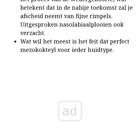
betekent dat in de nabije toekomst zal je
afscheid neemt van fijne rimpels.
Uitgesproken nasolabiaalplooien ook
verzacht.
Wat wil het meest is het feit dat perfect
mezokokteyl voor ieder huidtype.
ad