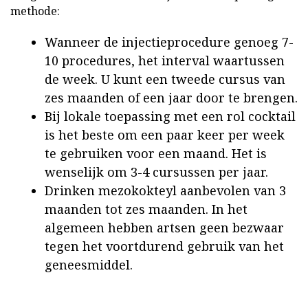
methode:
Wanneer de injectieprocedure genoeg 7-
10 procedures, het interval waartussen
de week. U kunt een tweede cursus van
zes maanden of een jaar door te brengen.
Bij lokale toepassing met een rol cocktail
is het beste om een paar keer per week
te gebruiken voor een maand. Het is
wenselijk om 3-4 cursussen per jaar.
Drinken mezokokteyl aanbevolen van 3
maanden tot zes maanden. In het
algemeen hebben artsen geen bezwaar
tegen het voortdurend gebruik van het
geneesmiddel.