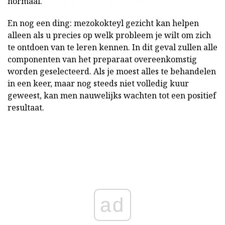
normaal.
En nog een ding: mezokokteyl gezicht kan helpen
alleen als u precies op welk probleem je wilt om zich
te ontdoen van te leren kennen. In dit geval zullen alle
componenten van het preparaat overeenkomstig
worden geselecteerd. Als je moest alles te behandelen
in een keer, maar nog steeds niet volledig kuur
geweest, kan men nauwelijks wachten tot een positief
resultaat.
ad