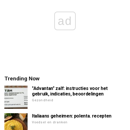
ad
Trending Now
"Advantan" zalf: instructies voor het
gebruik, indicaties, beoordelingen
Gezondheid
Italiaans geheimen: polenta. recepten
Voedsel en dranken