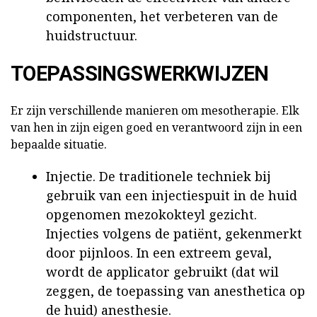
componenten, het verbeteren van de
huidstructuur.
TOEPASSINGSWERKWIJZEN
Er zijn verschillende manieren om mesotherapie. Elk
van hen in zijn eigen goed en verantwoord zijn in een
bepaalde situatie.
Injectie. De traditionele techniek bij
gebruik van een injectiespuit in de huid
opgenomen mezokokteyl gezicht.
Injecties volgens de patiënt, gekenmerkt
door pijnloos. In een extreem geval,
wordt de applicator gebruikt (dat wil
zeggen, de toepassing van anesthetica op
de huid) anesthesie.