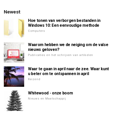
Newest
Hoe tonen van verborgen bestanden in
Windows 10: Een eenvoudige methode
Computers
Waarom hebben we de neiging om de valse
nieuws geloven?
Publicaties en het schrijven van artikelen
Waar te gaan in april naar de zee. Waar kunt
u beter om te ontspannen in april
Reizend
Whitewood - onze boom
Nieuws en Maatschappij