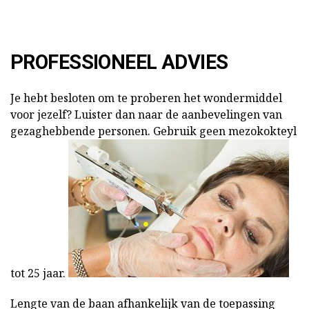
PROFESSIONEEL ADVIES
Je hebt besloten om te proberen het wondermiddel
voor jezelf? Luister dan naar de aanbevelingen van
gezaghebbende personen. Gebruik geen mezokokteyl
tot 25 jaar.
Lengte van de baan afhankelijk van de toepassing