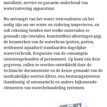
installatie, service en garantie onderhoud van
waterzuivering apparatuur.
Na ontvangst van het water testresultaten zal het
nodig zijn om uw water en riolering inspecteren, en
ook rekening houden met welke materialen ze
gemaakt zijn (metalen, kunststoffen) afmetingen pijp,
de kenmerken van de waterbron (putten, putten,
settlement aquaduct) standaarden dagelijkse
waterverbruik, frequentie van de consumptie
(seizoensgebonden of permanent). Op basis van deze
gegevens, zullen ze worden ontwikkeld door de
technische documentatie en de keuze gemaakt van de
noodzakelijke soorten filters, een besturingssysteem
(handmatig of automatisch) en andere bijkomende
elementen van waterbehandeling systemen.