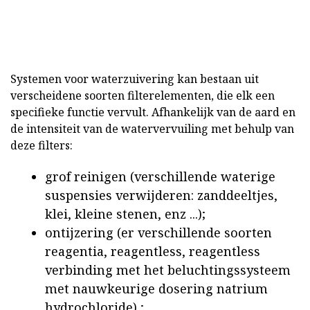
Systemen voor waterzuivering kan bestaan uit
verscheidene soorten filterelementen, die elk een
specifieke functie vervult. Afhankelijk van de aard en
de intensiteit van de watervervuiling met behulp van
deze filters:
grof reinigen (verschillende waterige
suspensies verwijderen: zanddeeltjes,
klei, kleine stenen, enz ...);
ontijzering (er verschillende soorten
reagentia, reagentless, reagentless
verbinding met het beluchtingssysteem
met nauwkeurige dosering natrium
hydrochloride) ;