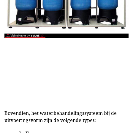
Bovendien, het waterbehandelingssysteem bij de
uitvoeringsvorm zijn de volgende types: