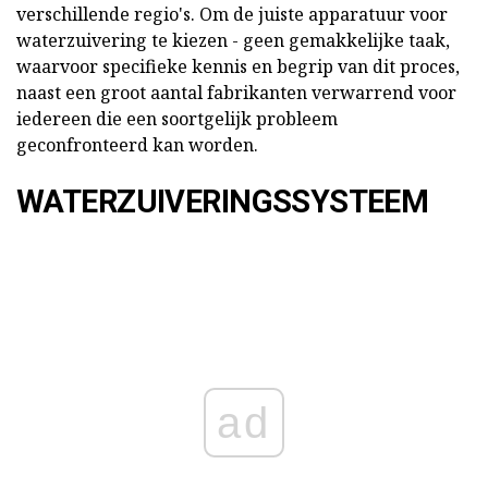
verschillende regio's. Om de juiste apparatuur voor
waterzuivering te kiezen - geen gemakkelijke taak,
waarvoor specifieke kennis en begrip van dit proces,
naast een groot aantal fabrikanten verwarrend voor
iedereen die een soortgelijk probleem
geconfronteerd kan worden.
WATERZUIVERINGSSYSTEEM
ad