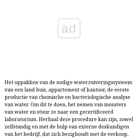
ad
Het oppakken van de nodige waterzuiveringssysteem
van een land huis, appartement of kantoor, de eerste
productie van chemische en bacteriologische analyse
van water. Om dit te doen, het nemen van monsters
van water en stuur ze naar een gecertificeerd
laboratorium. Herhaal deze procedure kan zijn, zowel
zelfstandig en met de hulp van externe deskundigen
van het bedrijf, dat zich bezighoudt met de verkoop,