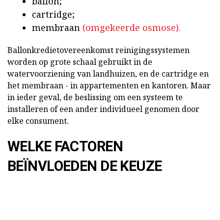
ballon;
cartridge;
membraan
(omgekeerde osmose).
Ballonkredietovereenkomst reinigingssystemen
worden op grote schaal gebruikt in de
watervoorziening van landhuizen, en de cartridge en
het membraan - in appartementen en kantoren. Maar
in ieder geval, de beslissing om een systeem te
installeren of een ander individueel genomen door
elke consument.
WELKE FACTOREN
BEÏNVLOEDEN DE KEUZE