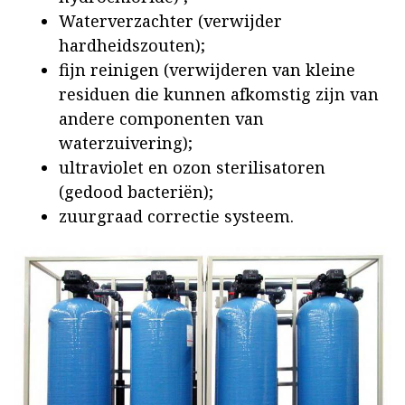
Waterverzachter (verwijder
hardheidszouten);
fijn reinigen (verwijderen van kleine
residuen die kunnen afkomstig zijn van
andere componenten van
waterzuivering);
ultraviolet en ozon sterilisatoren
(gedood bacteriën);
zuurgraad correctie systeem.