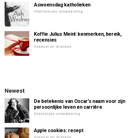
Aswoensdag katholieken
Intellectuele ontwikkeling
Koffie Julius Meinl: kenmerken, bereik,
recensies
Voedsel en dranken
Newest
De betekenis van Oscar's naam voor zijn
persoonlijke leven en carrière
Geestelijke ontwikkeling
Apple cookies: recept
Voedsel en dranken