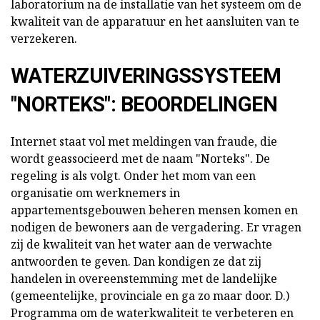
laboratorium na de installatie van het systeem om de
kwaliteit van de apparatuur en het aansluiten van te
verzekeren.
WATERZUIVERINGSSYSTEEM
"NORTEKS": BEOORDELINGEN
Internet staat vol met meldingen van fraude, die
wordt geassocieerd met de naam "Norteks". De
regeling is als volgt. Onder het mom van een
organisatie om werknemers in
appartementsgebouwen beheren mensen komen en
nodigen de bewoners aan de vergadering. Er vragen
zij de kwaliteit van het water aan de verwachte
antwoorden te geven. Dan kondigen ze dat zij
handelen in overeenstemming met de landelijke
(gemeentelijke, provinciale en ga zo maar door. D.)
Programma om de waterkwaliteit te verbeteren en