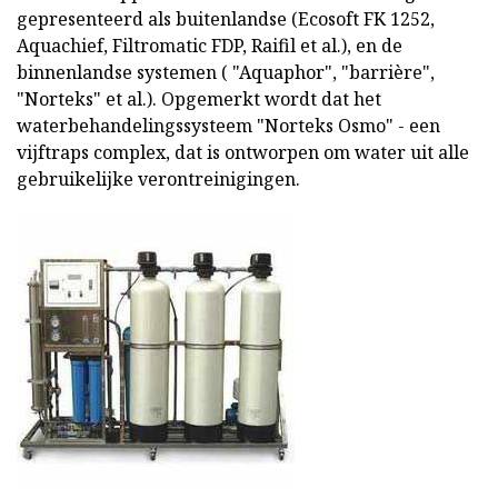
gepresenteerd als buitenlandse (Ecosoft FK 1252,
Aquachief, Filtromatic FDP, Raifil et al.), en de
binnenlandse systemen ( "Aquaphor", "barrière",
"Norteks" et al.). Opgemerkt wordt dat het
waterbehandelingssysteem "Norteks Osmo" - een
vijftraps complex, dat is ontworpen om water uit alle
gebruikelijke verontreinigingen.