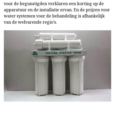
voor de begunstigden verklaren een korting op de
apparatuur en de installatie ervan. En de prijzen voor
water systemen voor de behandeling is afhankelijk
van de welvarende regio's.