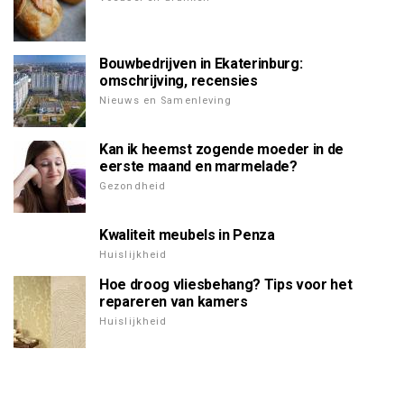
Bouwbedrijven in Ekaterinburg:
omschrijving, recensies
Nieuws en Samenleving
Kan ik heemst zogende moeder in de
eerste maand en marmelade?
Gezondheid
Kwaliteit meubels in Penza
Huislijkheid
Hoe droog vliesbehang? Tips voor het
repareren van kamers
Huislijkheid