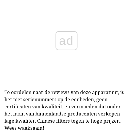
ad
Te oordelen naar de reviews van deze apparatuur, is
het niet serienummers op de eenheden, geen
certificaten van kwaliteit, en vermoeden dat onder
het mom van binnenlandse producenten verkopen
lage kwaliteit Chinese filters tegen te hoge prijzen.
Wees waakzaam!