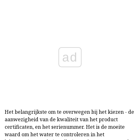
ad
Het belangrijkste om te overwegen bij het kiezen - de
aanwezigheid van de kwaliteit van het product
certificaten, en het serienummer. Het is de moeite
waard om het water te controleren in het