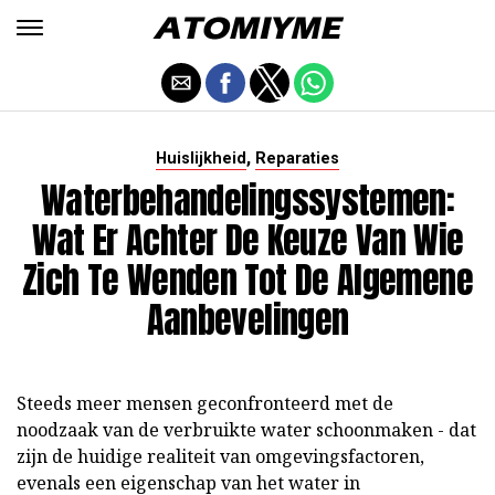
,
Huislijkheid
Reparaties
Waterbehandelingssystemen:
Wat Er Achter De Keuze Van Wie
Zich Te Wenden Tot De Algemene
Aanbevelingen
Steeds meer mensen geconfronteerd met de
noodzaak van de verbruikte water schoonmaken - dat
zijn de huidige realiteit van omgevingsfactoren,
evenals een eigenschap van het water in