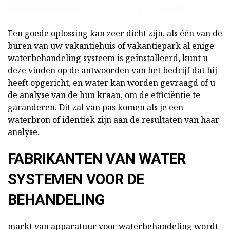
Een goede oplossing kan zeer dicht zijn, als één van de
buren van uw vakantiehuis of vakantiepark al enige
waterbehandeling systeem is geïnstalleerd, kunt u
deze vinden op de antwoorden van het bedrijf dat hij
heeft opgericht, en water kan worden gevraagd of u
de analyse van de hun kraan, om de efficiëntie te
garanderen. Dit zal van pas komen als je een
waterbron of identiek zijn aan de resultaten van haar
analyse.
FABRIKANTEN VAN WATER
SYSTEMEN VOOR DE
BEHANDELING
markt van apparatuur voor waterbehandeling wordt