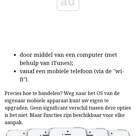
ad
door middel van een computer (met
behulp van iTunes);
vanaf een mobiele telefoon (via de "wi-
fi").
Precies hoe te handelen? Weg naar het OS van de
eigenaar mobiele apparaat kunt uw eigen te
upgraden. Geen significant verschil tussen deze opties
is het niet. Maar functies zijn beschikbaar voor elke
aanpak.