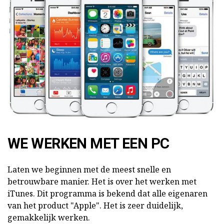
WE WERKEN MET EEN PC
Laten we beginnen met de meest snelle en
betrouwbare manier. Het is over het werken met
iTunes. Dit programma is bekend dat alle eigenaren
van het product "Apple". Het is zeer duidelijk,
gemakkelijk werken.