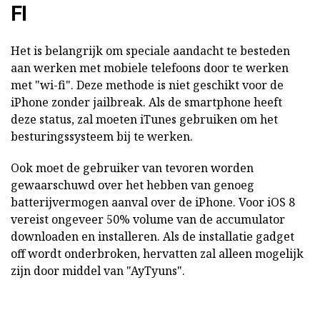
FI
Het is belangrijk om speciale aandacht te besteden
aan werken met mobiele telefoons door te werken
met "wi-fi". Deze methode is niet geschikt voor de
iPhone zonder jailbreak. Als de smartphone heeft
deze status, zal moeten iTunes gebruiken om het
besturingssysteem bij te werken.
Ook moet de gebruiker van tevoren worden
gewaarschuwd over het hebben van genoeg
batterijvermogen aanval over de iPhone. Voor iOS 8
vereist ongeveer 50% volume van de accumulator
downloaden en installeren. Als de installatie gadget
off wordt onderbroken, hervatten zal alleen mogelijk
zijn door middel van "AyTyuns".