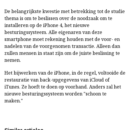
De belangrijkste kwestie met betrekking tot de studie
thema is om te beslissen over de noodzaak om te
installeren op de iPhone 4, het nieuwe
besturingssysteem. Alle eigenaren van deze
smartphone moet rekening houden met de voor- en
nadelen van de voorgenomen transactie. Alleen dan
zullen mensen in staat zijn om de juiste beslissing te
nemen.
Het bijwerken van de iPhone, in de regel, voltooide de
restauratie van back-upgegevens van iCloud of
iTunes. Ze hoeft te doen op voorhand. Anders zal het
nieuwe besturingssysteem worden "schoon te
maken."