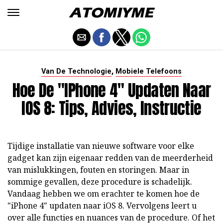
,
Van De Technologie
Mobiele Telefoons
Hoe De "iPhone 4" Updaten Naar
IOS 8: Tips, Advies, Instructie
Tijdige installatie van nieuwe software voor elke
gadget kan zijn eigenaar redden van de meerderheid
van mislukkingen, fouten en storingen. Maar in
sommige gevallen, deze procedure is schadelijk.
Vandaag hebben we om erachter te komen hoe de
"iPhone 4" updaten naar iOS 8. Vervolgens leert u
over alle functies en nuances van de procedure. Of het