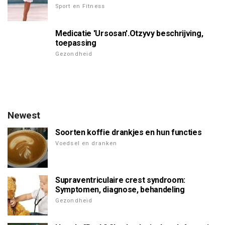
Sport en Fitness
Medicatie 'Ursosan'.Otzyvy beschrijving,
toepassing
Gezondheid
Newest
Soorten koffie drankjes en hun functies
Voedsel en dranken
Supraventriculaire crest syndroom:
Symptomen, diagnose, behandeling
Gezondheid