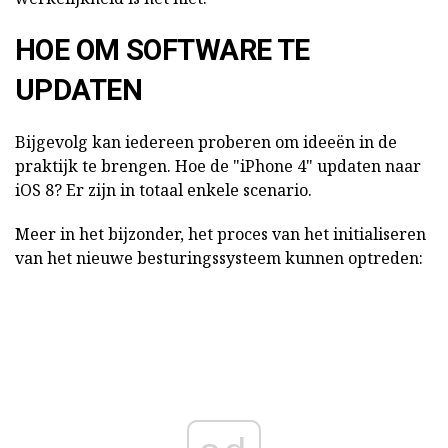
HOE OM SOFTWARE TE
UPDATEN
Bijgevolg kan iedereen proberen om ideeën in de
praktijk te brengen. Hoe de "iPhone 4" updaten naar
iOS 8? Er zijn in totaal enkele scenario.
Meer in het bijzonder, het proces van het initialiseren
van het nieuwe besturingssysteem kunnen optreden: