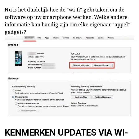
Nu is het duidelijk hoe de "wi-fi" gebruiken om de
software op uw smartphone werken. Welke andere
informatie kan handig zijn om elke eigenaar "appel"
gadgets?
KENMERKEN UPDATES VIA WI-