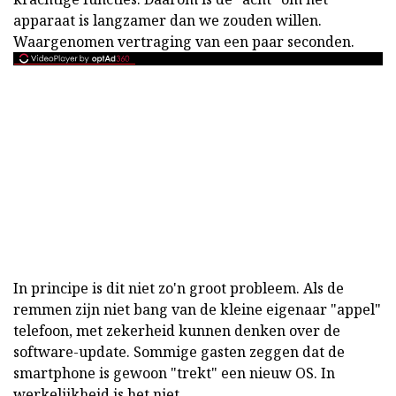
apparaat is langzamer dan we zouden willen.
Waargenomen vertraging van een paar seconden.
In principe is dit niet zo'n groot probleem. Als de
remmen zijn niet bang van de kleine eigenaar "appel"
telefoon, met zekerheid kunnen denken over de
software-update. Sommige gasten zeggen dat de
smartphone is gewoon "trekt" een nieuw OS. In
werkelijkheid is het niet.