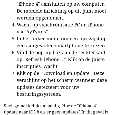
"iPhone 4" aansluiten op uw computer.
De mobiele inrichting op dit punt moet
worden opgenomen.
Wacht op synchronisatie PC en iPhone
via "AyTyuns".
In het linker menu om een lijn wijst op
een aangesloten smartphone te kiezen.
Vind de pop-up box aan de rechterkant
op "Refresh iPhone ...". Klik op de juiste
inscripties. Wacht.
Klik op de "Download en Update". Deze
verschijnt op het scherm wanneer deze
updates detecteert voor uw
besturingssysteem.
Snel, gemakkelijk en handig. Hoe de "iPhone 4"
update naar iOS 8 als er geen updates? In dit geval is