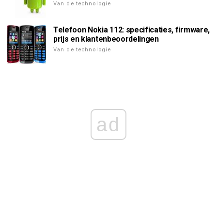
Van de technologie
Telefoon Nokia 112: specificaties, firmware,
prijs en klantenbeoordelingen
Van de technologie
ad