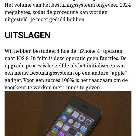
Het volume van het besturingssysteem ongeveer 1024
megabytes, zodat de procedure kan worden
uitgesteld. Je moet geduld hebben.
UITSLAGEN
Wij hebben bestudeerd hoe de "iPhone 4" updaten
naar iOS 8. In feite is deze operatie geen functies. De
upgrade proces is hetzelfde als het initialiseren van
een nieuw besturingssysteem op een andere "apple"
gadget. Voor een succes 100% is het raadzaam om de
voorkeur te werken met iTunes te geven.