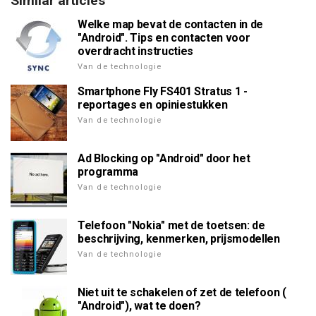
Similar articles
Welke map bevat de contacten in de
"Android". Tips en contacten voor
overdracht instructies
Van de technologie
Smartphone Fly FS401 Stratus 1 -
reportages en opiniestukken
Van de technologie
Ad Blocking op "Android" door het
programma
Van de technologie
Telefoon "Nokia" met de toetsen: de
beschrijving, kenmerken, prijsmodellen
Van de technologie
Niet uit te schakelen of zet de telefoon (
"Android"), wat te doen?