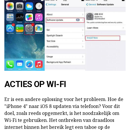
ACTIES OP WI-FI
Er is een andere oplossing voor het probleem. Hoe de
"iPhone 4" naar iOS 8 updaten via telefoon? Voor dit
doel, zoals reeds opgemerkt, is het noodzakelijk om
Wi-Fi te gebruiken. Het ontbreken van draadloos
internet binnen het bereik legt een taboe op de