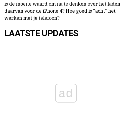
is de moeite waard om na te denken over het laden
daarvan voor de iPhone 4? Hoe goed is "acht" het
werken met je telefoon?
LAATSTE UPDATES
ad