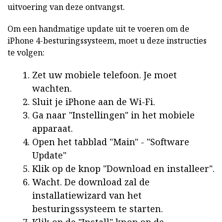
uitvoering van deze ontvangst.
Om een handmatige update uit te voeren om de
iPhone 4-besturingssysteem, moet u deze instructies
te volgen:
Zet uw mobiele telefoon. Je moet
wachten.
Sluit je iPhone aan de Wi-Fi.
Ga naar "Instellingen" in het mobiele
apparaat.
Open het tabblad "Main" - "Software
Update"
Klik op de knop "Download en installeer".
Wacht. De download zal de
installatiewizard van het
besturingssysteem te starten.