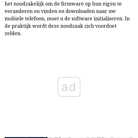
het noodzakelijk om de firmware op hun eigen te
veranderen en vinden en downloaden naar uw
mobiele telefoon, moet u de software initialiseren. In
de praktijk wordt deze noodzaak zich voordoet
zelden.
ad