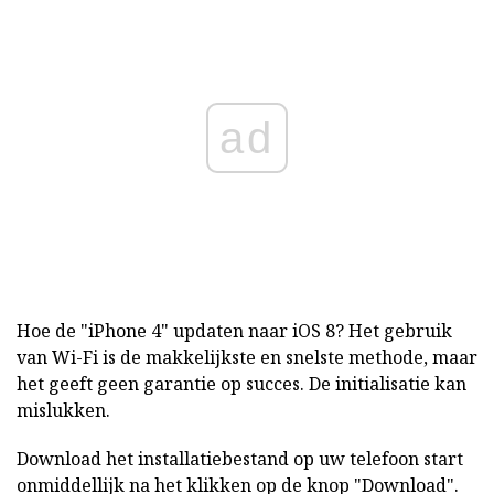
ad
Hoe de "iPhone 4" updaten naar iOS 8? Het gebruik
van Wi-Fi is de makkelijkste en snelste methode, maar
het geeft geen garantie op succes. De initialisatie kan
mislukken.
Download het installatiebestand op uw telefoon start
onmiddellijk na het klikken op de knop "Download".