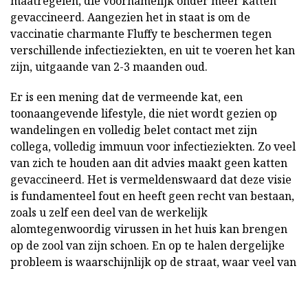
maatregelen, die voornamelijk onder meer katten
gevaccineerd. Aangezien het in staat is om de
vaccinatie charmante Fluffy te beschermen tegen
verschillende infectieziekten, en uit te voeren het kan
zijn, uitgaande van 2-3 maanden oud.
Er is een mening dat de vermeende kat, een
toonaangevende lifestyle, die niet wordt gezien op
wandelingen en volledig belet contact met zijn
collega, volledig immuun voor infectieziekten. Zo veel
van zich te houden aan dit advies maakt geen katten
gevaccineerd. Het is vermeldenswaard dat deze visie
is fundamenteel fout en heeft geen recht van bestaan,
zoals u zelf een deel van de werkelijk
alomtegenwoordig virussen in het huis kan brengen
op de zool van zijn schoen. En op te halen dergelijke
probleem is waarschijnlijk op de straat, waar veel van