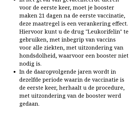
voor de eerste keer, moet je booster
maken 21 dagen na de eerste vaccinatie,
deze maatregel is een verankering effect.
Hiervoor kunt u de drug "Leukorifelin" te
gebruiken, met inbegrip van vaccins
voor alle ziekten, met uitzondering van
hondsdolheid, waarvoor een booster niet
nodig is.
In de daaropvolgende jaren wordt in
dezelfde periode waarin de vaccinatie is
de eerste keer, herhaalt u de procedure,
met uitzondering van de booster werd
gedaan.