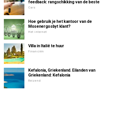
feedback: rangschikking van de beste
Cars
Hoe gebruik je het kantoor van de
Mosenergosbyt klant?
Het internet
Villa in Italië te huur
Financiën
Kefalonia, Griekenland. Eilanden van
Griekenland: Kefalonia
Reizend