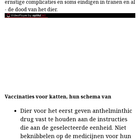
ernstige complicaties en soms eindigen in tranen en al
- de dood van het dier.
Vaccinaties voor katten, hun schema van
Dier voor het eerst geven anthelminthic
drug vast te houden aan de instructies
die aan de geselecteerde eenheid. Niet
beknibbelen op de medicijnen voor hun