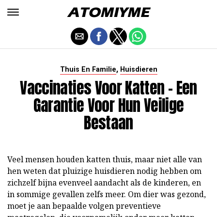
,
Thuis En Familie
Huisdieren
Vaccinaties Voor Katten - Een
Garantie Voor Hun Veilige
Bestaan
Veel mensen houden katten thuis, maar niet alle van
hen weten dat pluizige huisdieren nodig hebben om
zichzelf bijna evenveel aandacht als de kinderen, en
in sommige gevallen zelfs meer. Om dier was gezond,
moet je aan bepaalde volgen preventieve