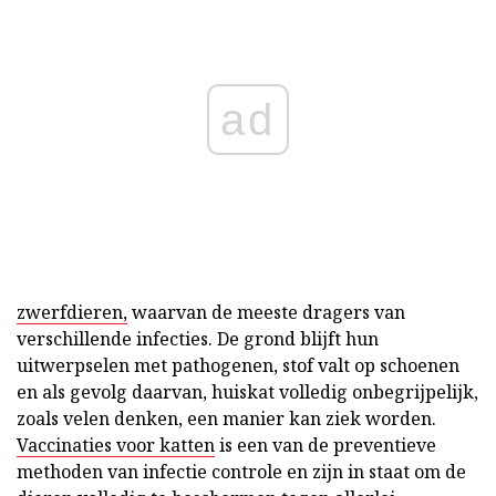
ad
zwerfdieren,
waarvan de meeste dragers van
verschillende infecties. De grond blijft hun
uitwerpselen met pathogenen, stof valt op schoenen
en als gevolg daarvan, huiskat volledig onbegrijpelijk,
zoals velen denken, een manier kan ziek worden.
Vaccinaties voor katten
is een van de preventieve
methoden van infectie controle en zijn in staat om de