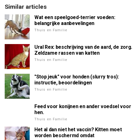
Similar articles
Wat een speelgoed-terrier voeden:
belangrijke aanbevelingen
Thuis en Familie
Ural Rex: beschrijving van de aard, de zorg.
Zeldzame rassen van katten
Thuis en Familie
"Stop jeuk" voor honden (slurry tros):
instructie, beoordelingen
Thuis en Familie
Feed voor konijnen en ander voedsel voor
hen.
Thuis en Familie
Het al dan niet het vaccin? Kitten moet
worden beschermd omdat