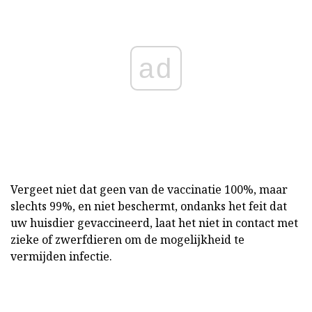
ad
Vergeet niet dat geen van de vaccinatie 100%, maar
slechts 99%, en niet beschermt, ondanks het feit dat
uw huisdier gevaccineerd, laat het niet in contact met
zieke of zwerfdieren om de mogelijkheid te
vermijden infectie.