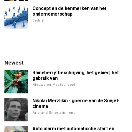
Concept en de kenmerken van het
ondernemerschap
Bedrijf
Newest
Rhineberry: beschrijving, het gebied, het
gebruik van
Nieuws en Maatschappij
Nikolai Merzlikin - goeroe van de Sovjet-
cinema
Arts and Entertainment
Auto alarm met automatische start en